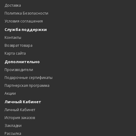
Доставка
Политика Безопасности
Условия соглашения
Служба поддержки
Контакты
Возврат товара
Карта сайта
Дополнительно
Производители
Подарочные сертификаты
Партнерская программа
Акции
Личный Кабинет
Личный Кабинет
История заказов
Закладки
Рассылка