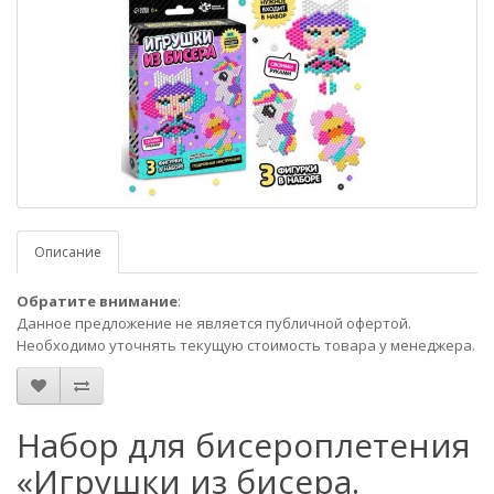
Описание
Обратите внимание
:
Данное предложение не является публичной офертой.
Необходимо уточнять текущую стоимость товара у менеджера.
Набор для бисероплетения
«Игрушки из бисера.