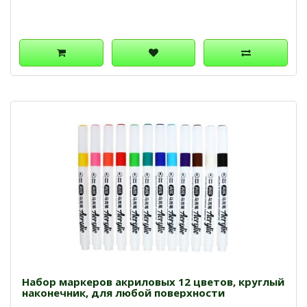
Набор маркеров акриловых 12 цветов, круглый
наконечник, для любой поверхности