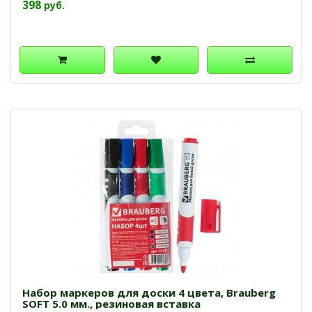
398
руб.
Набор маркеров для доски 4 цвета, Brauberg
SOFT 5.0 мм., резиновая вставка