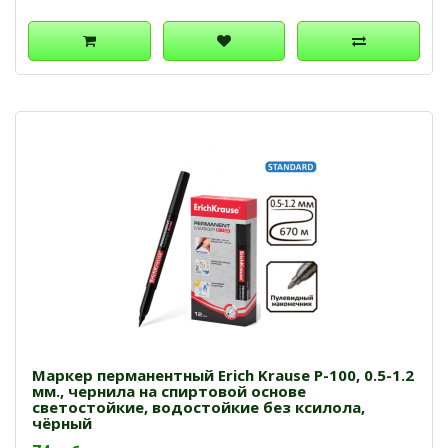
Маркер перманентный Erich Krause P-100, 0.5-1.2
мм., чернила на спиртовой основе
светостойкие, водостойкие без ксилола,
чёрный