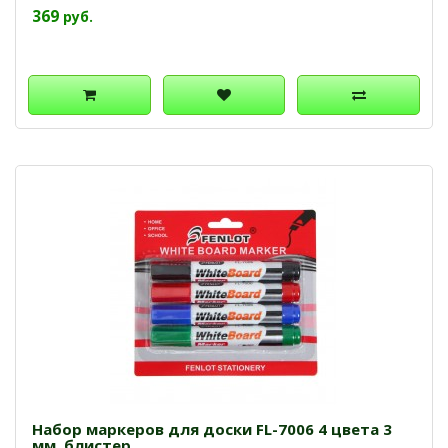
369
руб.
Набор маркеров для доски FL-7006 4 цвета 3
мм. блистер