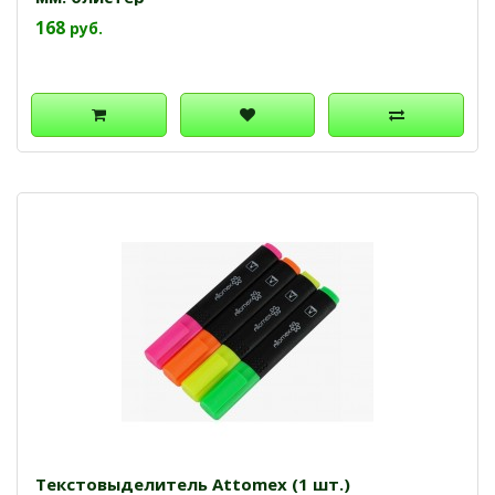
168
руб.
Текстовыделитель Attomex (1 шт.)