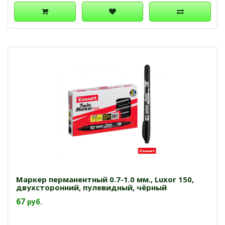
Маркер перманентный 0.7-1.0 мм., Luxor 150,
двухсторонний, пулевидный, чёрный
67
руб.