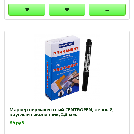
Маркер перманентный CENTROPEN, черный,
круглый наконечник, 2,5 мм.
86
руб.