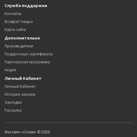
Служба поддержки
Контакты
Возврат товара
Карта сайта
Дополнительно
Производители
Подарочные сертификаты
Партнерская программа
Акции
Личный Кабинет
Личный Кабинет
История заказов
Закладки
Рассылка
Магазин «Сезам» © 2026