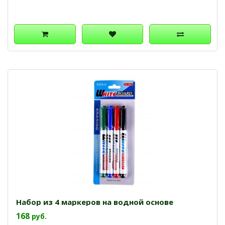
Набор из 4 маркеров на водной основе
168
руб.