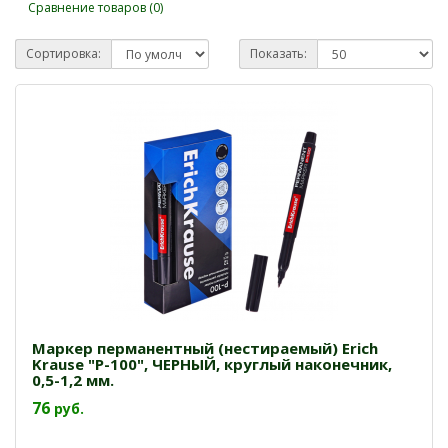
Сравнение товаров (0)
Сортировка:
Показать:
Маркер перманентный (нестираемый) Erich
Krause "P-100", ЧЕРНЫЙ, круглый наконечник,
0,5-1,2 мм.
76
руб.