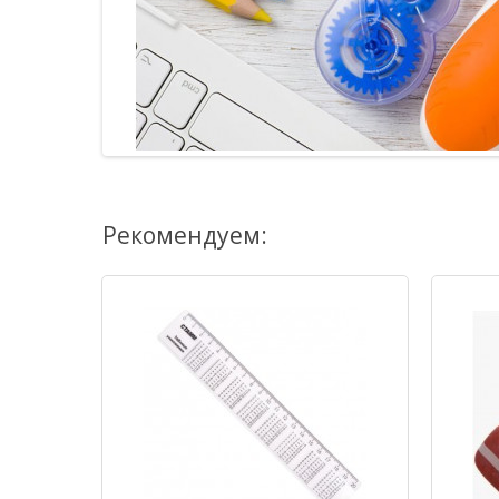
Рекомендуем: