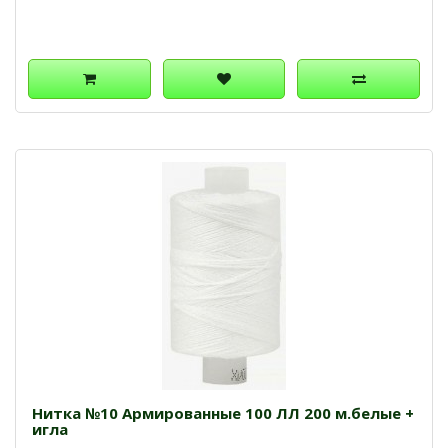
Нитка №10 Армированные 100 ЛЛ 200 м.белые +
игла