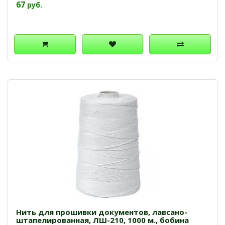
67
руб.
Нить для прошивки документов, лавсано-
штапелированная, ЛШ-210, 1000 м., бобина