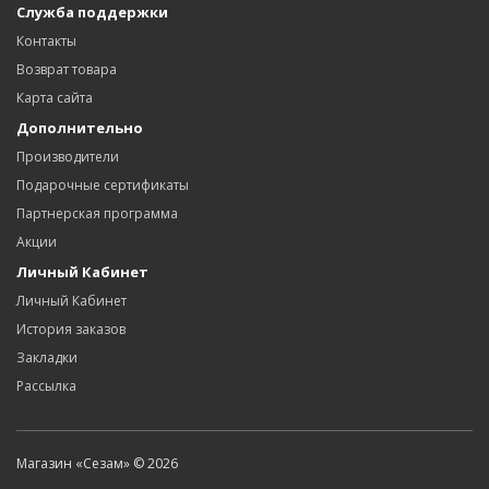
Служба поддержки
Контакты
Возврат товара
Карта сайта
Дополнительно
Производители
Подарочные сертификаты
Партнерская программа
Акции
Личный Кабинет
Личный Кабинет
История заказов
Закладки
Рассылка
Магазин «Сезам» © 2026