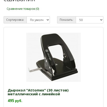
Сравнение товаров (0)
Сортировка:
Показать:
Дырокол "Attomex" (30 листов)
металлический с линейкой
495
руб.