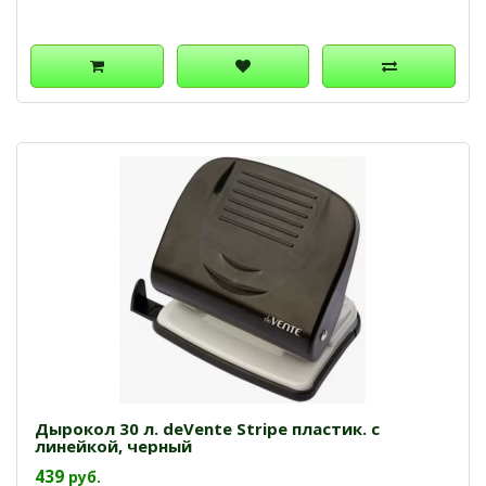
Дырокол 30 л. deVente Stripe пластик. с
линейкой, черный
439
руб.