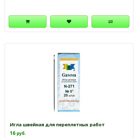
Игла швейная для переплетных работ
16
руб.