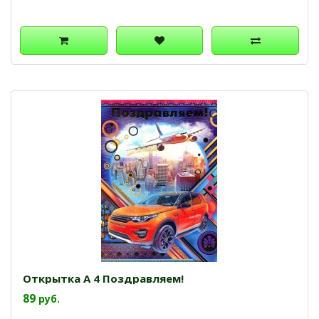
Открытка А 4 Поздравляем!
89
руб.