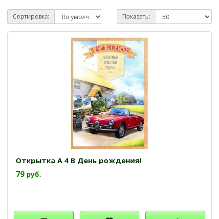
Сортировка:
Показать:
Открытка А 4 В День рождения!
79
руб.