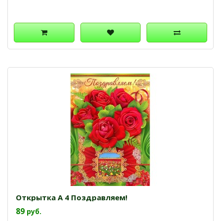
Открытка А 4 Поздравляем!
89
руб.