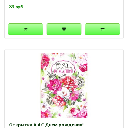
83
руб.
Открытка А 4 С Днем рождения!