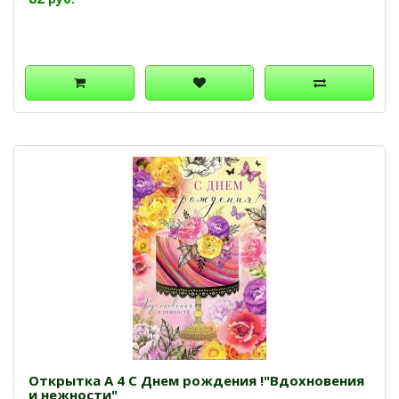
Открытка А 4 С Днем рождения !"Вдохновения
и нежности"