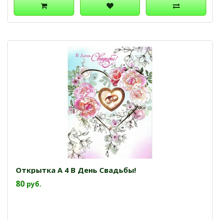
Открытка А 4 В День Свадьбы!
80
руб.