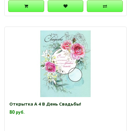
Открытка А 4 В День Свадьбы!
80
руб.