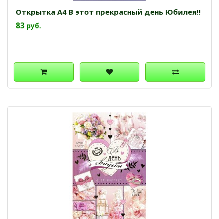
Открытка А4 В этот прекрасный день Юбилея!!
83
руб.