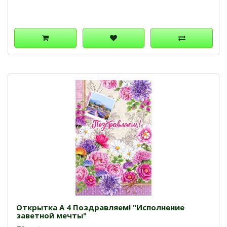
Открытка А 4 Поздравляем! "Исполнение
заветной мечты"