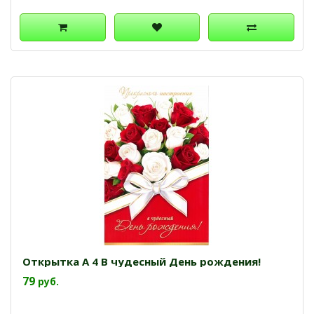
Открытка А 4 В чудесный День рождения!
79
руб.