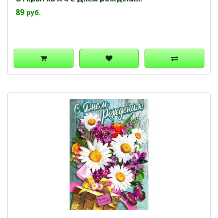
89
руб.