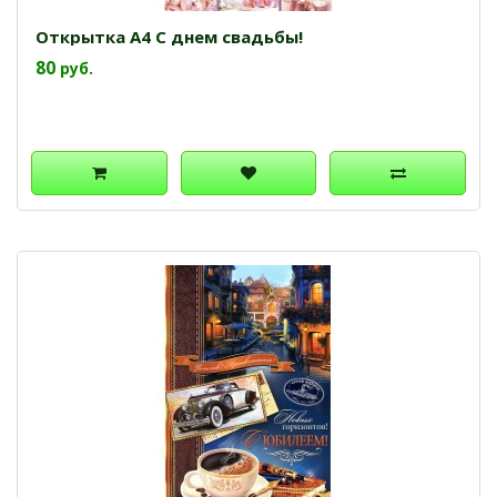
Открытка А4 С днем свадьбы!
80
руб.