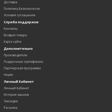
Доставка
Политика Безопасности
Условия соглашения
Служба поддержки
Контакты
Возврат товара
Карта сайта
Дополнительно
Производители
Подарочные сертификаты
Партнерская программа
Акции
Личный Кабинет
Личный Кабинет
История заказов
Закладки
Рассылка