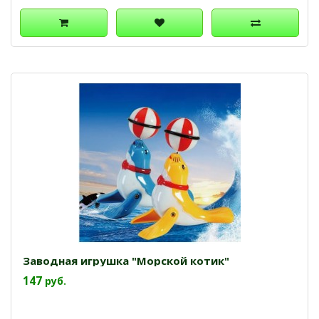
Заводная игрушка "Морской котик"
147
руб.