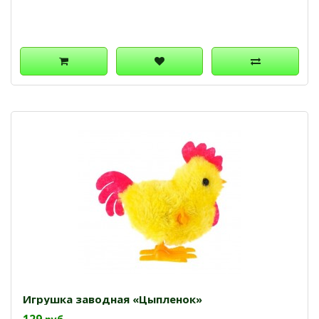
Игрушка заводная «Цыпленок»