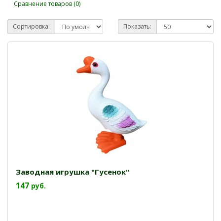
Сравнение товаров (0)
Сортировка:
Показать:
Заводная игрушка "Гусенок"
147
руб.