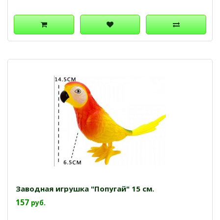
Заводная игрушка "Попугай" 15 см.
157
руб.