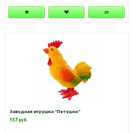
Заводная игрушка "Петушок"
157
руб.