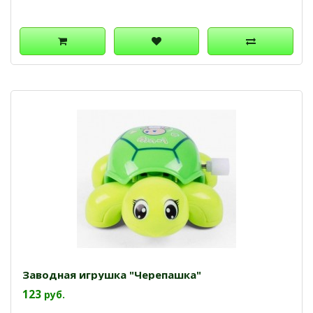
Заводная игрушка "Черепашка"
123
руб.