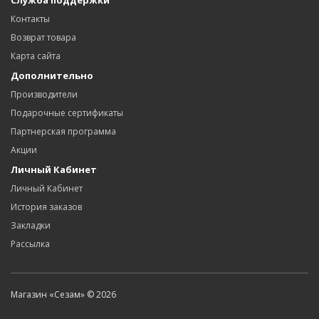
Служба поддержки
Контакты
Возврат товара
Карта сайта
Дополнительно
Производители
Подарочные сертификаты
Партнерская программа
Акции
Личный Кабинет
Личный Кабинет
История заказов
Закладки
Рассылка
Магазин «Сезам» © 2026