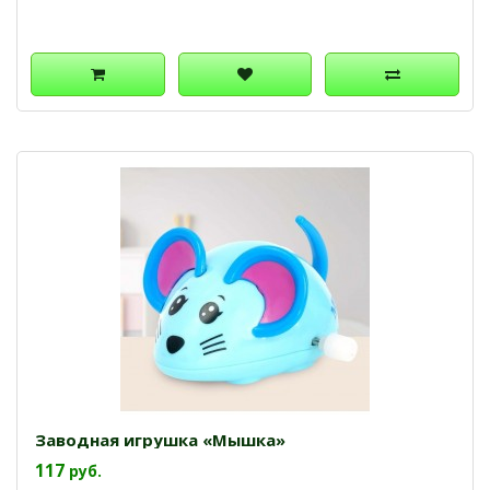
Заводная игрушка «Мышка»
117
руб.