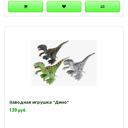
Заводная игрушка "Дино"
139
руб.