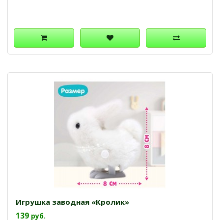
Игрушка заводная «Кролик»
139
руб.