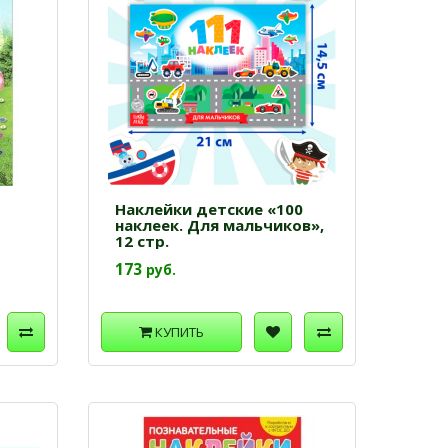
Наклейки детские «100
наклеек. Для мальчиков»,
12 стр.
173
руб.
КУПИТЬ