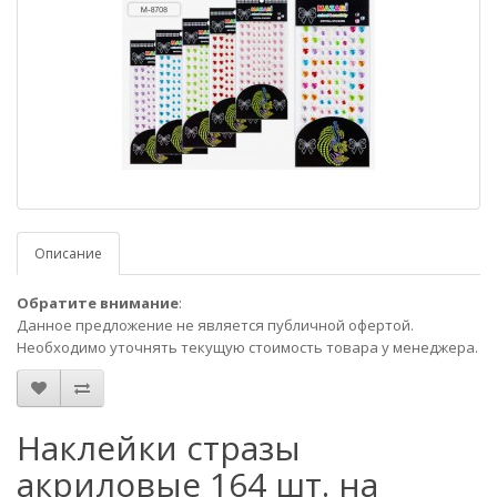
Описание
Обратите внимание
:
Данное предложение не является публичной офертой.
Необходимо уточнять текущую стоимость товара у менеджера.
Наклейки стразы
акриловые 164 шт. на