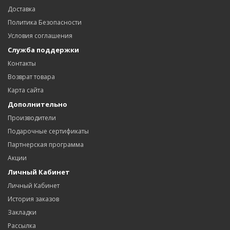
Доставка
Политика Безопасности
Условия соглашения
Служба поддержки
Контакты
Возврат товара
Карта сайта
Дополнительно
Производители
Подарочные сертификаты
Партнерская программа
Акции
Личный Кабинет
Личный Кабинет
История заказов
Закладки
Рассылка