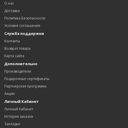
О нас
Доставка
Политика Безопасности
Условия соглашения
Служба поддержки
Контакты
Возврат товара
Карта сайта
Дополнительно
Производители
Подарочные сертификаты
Партнерская программа
Акции
Личный Кабинет
Личный Кабинет
История заказов
Закладки