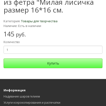
из фетра "Милая лисичка
размер 16*16 см.
Категория:
Товары для творчества
Наличие: Есть в наличии
145
руб.
Количество
Купить
Информация
Надувание шаров гелием
Услуги ксерокопирования и распечатки