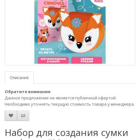
Описание
Обратите внимание
:
Данное предложение не является публичной офертой.
Необходимо уточнять текущую стоимость товара у менеджера.
Набор для создания сумки