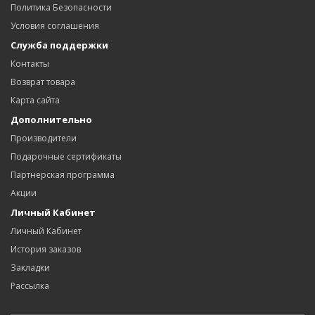
Политика Безопасности
Условия соглашения
Служба поддержки
Контакты
Возврат товара
Карта сайта
Дополнительно
Производители
Подарочные сертификаты
Партнерская программа
Акции
Личный Кабинет
Личный Кабинет
История заказов
Закладки
Рассылка