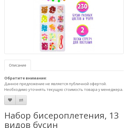
Описание
Обратите внимание
:
Данное предложение не является публичной офертой.
Необходимо уточнять текущую стоимость товара у менеджера.
Набор бисероплетения, 13
видов бусин