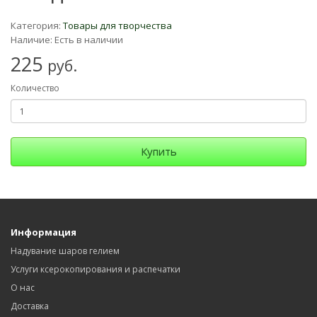
Категория:
Товары для творчества
Наличие: Есть в наличии
225
руб.
Количество
Купить
Информация
Надувание шаров гелием
Услуги ксерокопирования и распечатки
О нас
Доставка