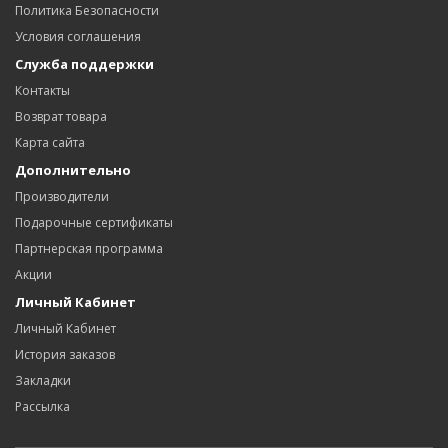
Политика Безопасности
Условия соглашения
Служба поддержки
Контакты
Возврат товара
Карта сайта
Дополнительно
Производители
Подарочные сертификаты
Партнерская программа
Акции
Личный Кабинет
Личный Кабинет
История заказов
Закладки
Рассылка