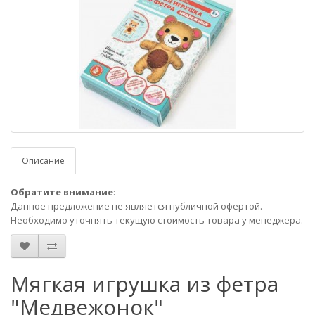
Описание
Обратите внимание
:
Данное предложение не является публичной офертой.
Необходимо уточнять текущую стоимость товара у менеджера.
Мягкая игрушка из фетра
"Медвежонок"