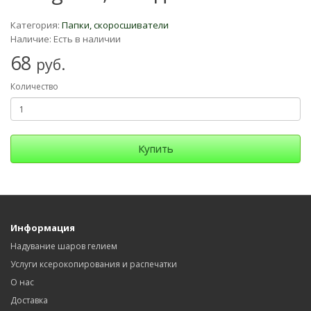
Категория:
Папки, скоросшиватели
Наличие: Есть в наличии
68
руб.
Количество
Купить
Информация
Надувание шаров гелием
Услуги ксерокопирования и распечатки
О нас
Доставка