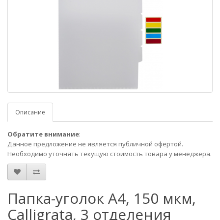
Описание
Обратите внимание
:
Данное предложение не является публичной офертой.
Необходимо уточнять текущую стоимость товара у менеджера.
Папка-уголок А4, 150 мкм,
Calligrata, 3 отделения