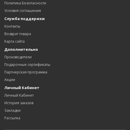
Политика Безопасности
Условия соглашения
Служба поддержки
Контакты
Возврат товара
Карта сайта
Дополнительно
Производители
Подарочные сертификаты
Партнерская программа
Акции
Личный Кабинет
Личный Кабинет
История заказов
Закладки
Рассылка