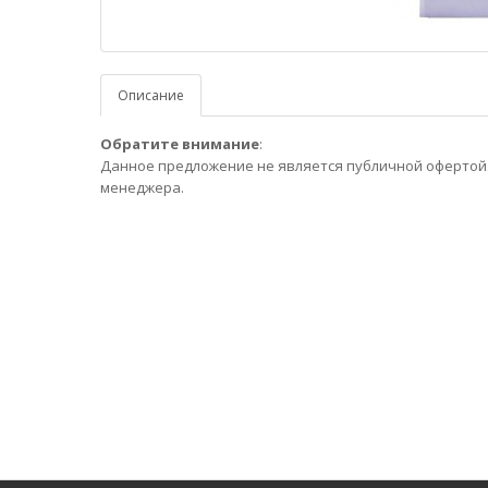
Описание
Обратите внимание
:
Данное предложение не является публичной офертой.
менеджера.