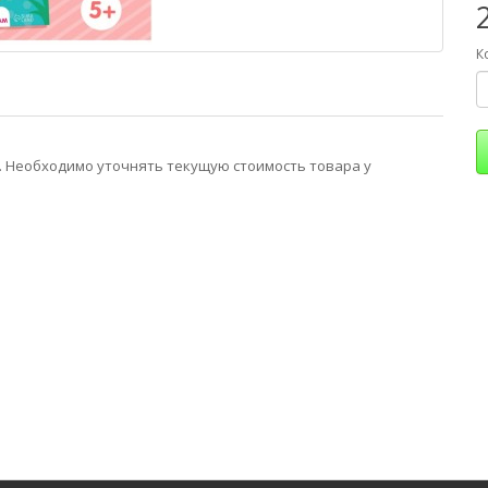
К
 Необходимо уточнять текущую стоимость товара у