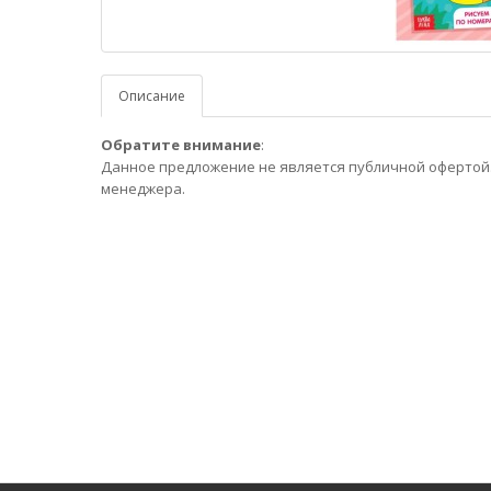
Описание
Обратите внимание
:
Данное предложение не является публичной офертой.
менеджера.