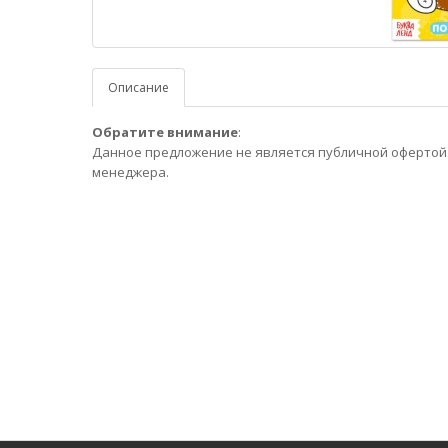
Описание
Обратите внимание
:
Данное предложение не является публичной офертой.
менеджера.