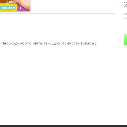
К
 Необходимо уточнять текущую стоимость товара у