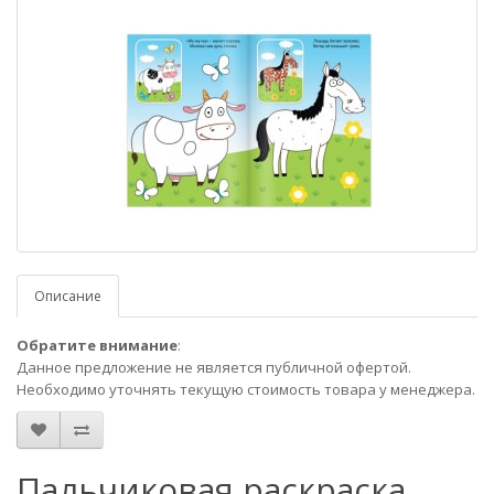
Описание
Обратите внимание
:
Данное предложение не является публичной офертой.
Необходимо уточнять текущую стоимость товара у менеджера.
Пальчиковая раскраска