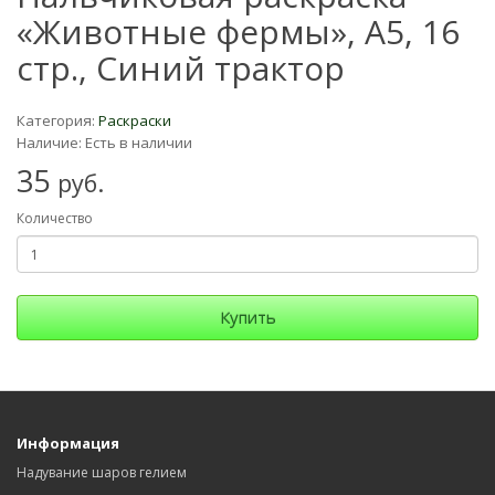
«Животные фермы», А5, 16
стр., Синий трактор
Категория:
Раскраски
Наличие: Есть в наличии
35
руб.
Количество
Купить
Информация
Надувание шаров гелием