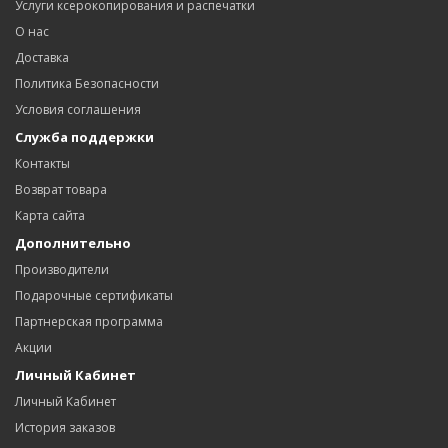
Услуги ксерокопирования и распечатки
О нас
Доставка
Политика Безопасности
Условия соглашения
Служба поддержки
Контакты
Возврат товара
Карта сайта
Дополнительно
Производители
Подарочные сертификаты
Партнерская программа
Акции
Личный Кабинет
Личный Кабинет
История заказов